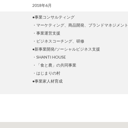
2018年6月
●事業コンサルティング
・マーケティング、商品開発、ブランドマネジメン
・事業運営支援
・ビジネスコーチング、研修
●新事業開発/ソーシャルビジネス支援
・SHANTI HOUSE
・「食と農」の共同事業
・はじまりの村
●事業家人材育成