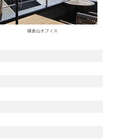
鎌倉山オフィス