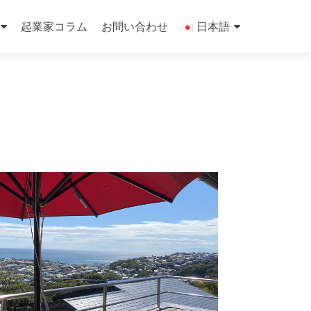
起業家コラム
お問い合わせ
日本語