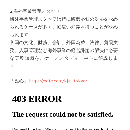
2.海外事業管理スタッフ
海外事業管理スタッフは特に臨機応変の対応を求め
られるケースが多く、幅広い知識を持つことが求め
られます。
各国の文化、財務、会計、外国為替、法律、貿易実
務、人事管理など海外事業の経営課題の解決に必要
な実務知識を、ケーススタディー中心に解説しま
す。
「點心」
https://note.com/kjut_tokyo/