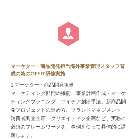
マーケター・商品開発担当海外事業管理スタッフ育
成の為のOFFJT研修実施
1.マーケター・商品開発担当
マーケティング部門の機能、事業計画作成・マーケ
ティングプラニング、アイデア創出手法、新商品開
発プロジェクトの進め方、ブランドマネジメント、
消費者調査企画、クリエイティブ企画など、実務に
必須のフレームワークを、事例を使って具体的に講
義します。