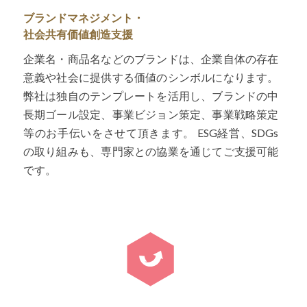
ブランドマネジメント・
社会共有価値創造支援
企業名・商品名などのブランドは、企業自体の存在
意義や社会に提供する価値のシンボルになります。
弊社は独自のテンプレートを活用し、ブランドの中
長期ゴール設定、事業ビジョン策定、事業戦略策定
等のお手伝いをさせて頂きます。 ESG経営、SDGs
の取り組みも、専門家との協業を通じてご支援可能
です。