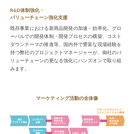
R&D体制強化・
バリューチェーン強化支援
既存事業における新商品開発の加速・効率化、グロ
ーバルでの開発体制・開発プロセスの構築、コスト
ダウンテーマの推進等、国内外で豊富な現場経験を
持つ弊社のプロジェクトマネージャーが、御社のバ
リューチェーンの更なる強化にハンズオンで取り組
みます。
マーケティング活動の全体像