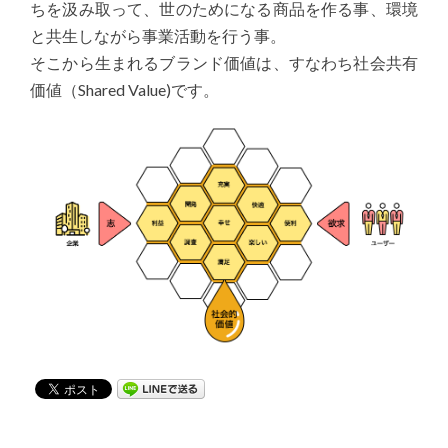
ちを汲み取って、世のためになる商品を作る事、環境
と共生しながら事業活動を行う事。
そこから生まれるブランド価値は、すなわち社会共有
価値（Shared Value)です。