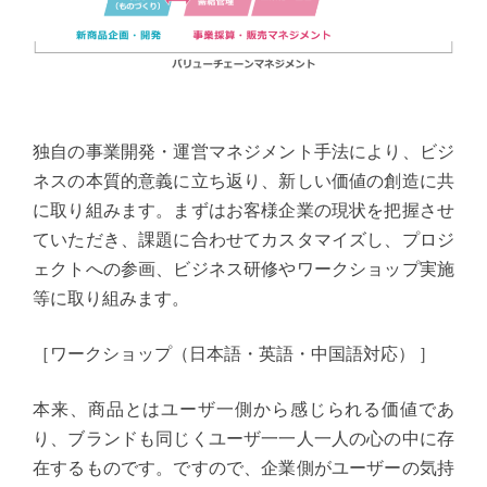
独自の事業開発・運営マネジメント手法により、ビジ
ネスの本質的意義に立ち返り、新しい価値の創造に共
に取り組みます。まずはお客様企業の現状を把握させ
ていただき、課題に合わせてカスタマイズし、プロジ
ェクトへの参画、ビジネス研修やワークショップ実施
等に取り組みます。
［ワークショップ（日本語・英語・中国語対応） ］
本来、商品とはユーザ一側から感じられる価値であ
り、ブランドも同じくユーザ一一人一人の心の中に存
在するものです。ですので、企業側がユーザーの気持