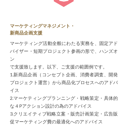
マーケティングマネジメント・
新商品企画支援
マーケティング活動全般にわたる実務を、固定アド
バイザー・短期プロジェクト参画の形で、ハンズオ
ン
で支援致します。以下、ご支援の範囲例です。
1.新商品企画（コンセプト企画、消費者調査、開発
プロジェクト運営）から商品化プロセスへのアドバ
イス
2.マーケティングプランニング・戦略策定・具体的
な４Pアクション設計の為のアドバイス
3.クリエイティブ戦略立案・販売計画策定・広告販
促マーケティング費の最適化へのアドバイス