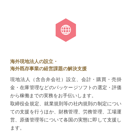
海外現地法人の設立・
海外既存事業の経営課題の解決支援
現地法人（含合弁会社）設立、会計・購買・売掛
金・在庫管理などのパッケージソフトの選定・評価
から稼働までの実務をお手伝いします。
取締役会規定、就業規則等の社内規則の制定につい
ての支援を行うほか、財務管理、労務管理、工場運
営、原価管理等について各国の実態に即して支援し
ます。