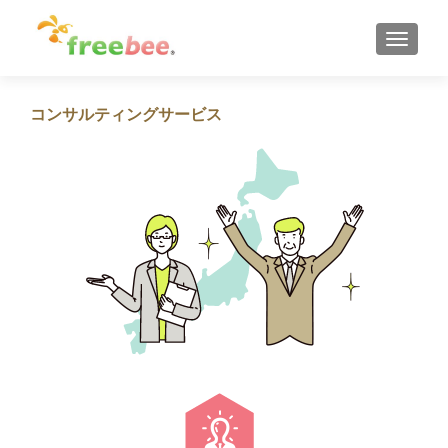
ナビゲ
コンサルティングサービス