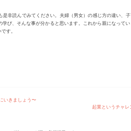
も是非読んでみてください。夫婦（男女）の感じ方の違い、子
の学び、そんな事が分かると思います。これから親になってい
いです。
由にいきましょう〜
起業というチャレ