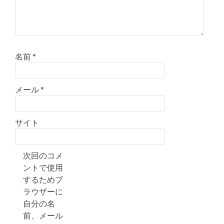
名前
*
メール
*
サイト
次回のコメ
ントで使用
するためブ
ラウザーに
自分の名
前、メール