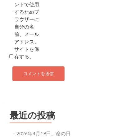
ントで使用
するためブ
ラウザーに
自分の名
前、メール
アドレス、
サイトを保
存する。
最近の投稿
2026年4月19日、命の日